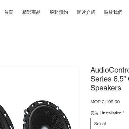
首頁
精選商品
服務預約
圖片介紹
關於我們
AudioContro
Series 6.5
Speakers
Pric
MOP 2,199.00
安裝 | Installation
*
Select