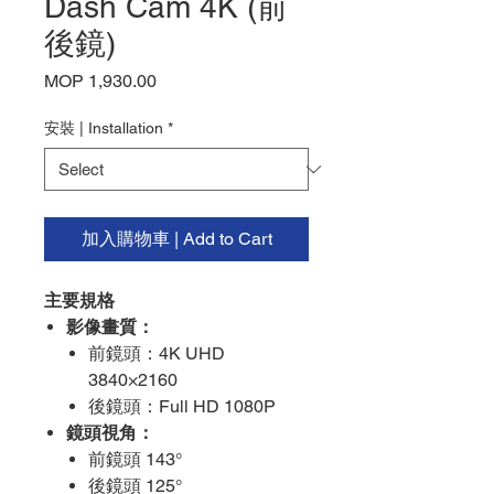
Dash Cam 4K (前
後鏡)
Price
MOP 1,930.00
安裝 | Installation
*
加入購物車 | Add to Cart
主要規格
影像畫質：
前鏡頭：4K UHD
3840×2160
後鏡頭：Full HD 1080P
鏡頭視角：
前鏡頭 143°
後鏡頭 125°