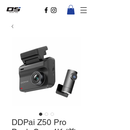
DDPai Z50 Pro